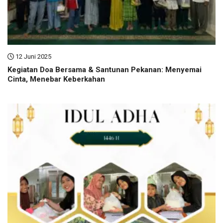
12 Juni 2025
Kegiatan Doa Bersama & Santunan Pekanan: Menyemai
Cinta, Menebar Keberkahan