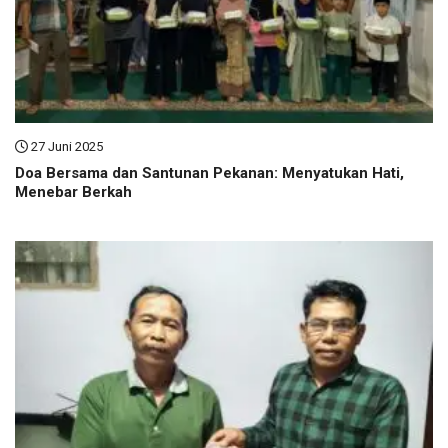
27 Juni 2025
Doa Bersama dan Santunan Pekanan: Menyatukan Hati,
Menebar Berkah