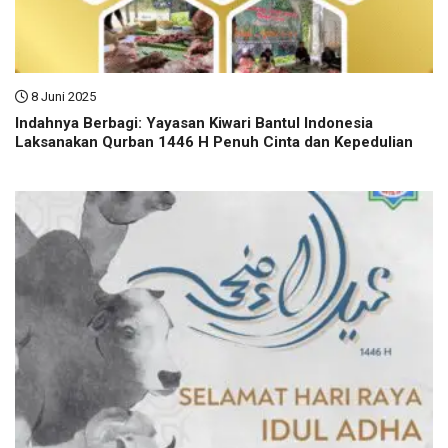
8 Juni 2025
Indahnya Berbagi: Yayasan Kiwari Bantul Indonesia
Laksanakan Qurban 1446 H Penuh Cinta dan Kepedulian