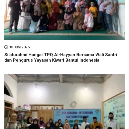
30 Juni 2025
Silaturahmi Hangat TPQ Al-Hayyan Bersama Wali Santri
dan Pengurus Yayasan Kiwari Bantul Indonesia