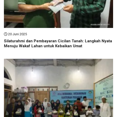
20 Juni 2025
Silaturahmi dan Pembayaran Cicilan Tanah: Langkah Nyata
Menuju Wakaf Lahan untuk Kebaikan Umat