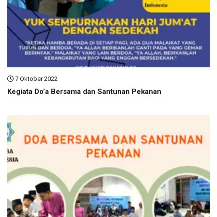
7 Oktober 2022
Kegiata Do’a Bersama dan Santunan Pekanan