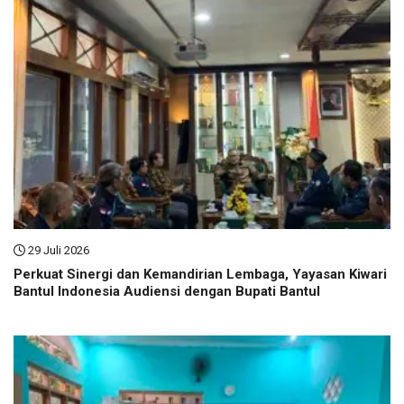
29 Juli 2026
Perkuat Sinergi dan Kemandirian Lembaga, Yayasan Kiwari
Bantul Indonesia Audiensi dengan Bupati Bantul