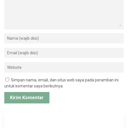
Simpan nama, email, dan situs web saya pada peramban ini
untuk komentar saya berikutnya.
Cari