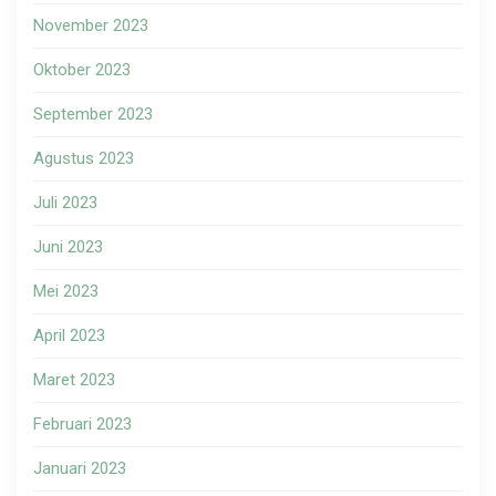
November 2023
Oktober 2023
September 2023
Agustus 2023
Juli 2023
Juni 2023
Mei 2023
April 2023
Maret 2023
Februari 2023
Januari 2023