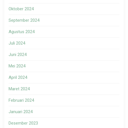
Oktober 2024
September 2024
Agustus 2024
Juli 2024
Juni 2024
Mei 2024
April 2024
Maret 2024
Februari 2024
Januari 2024
Desember 2023