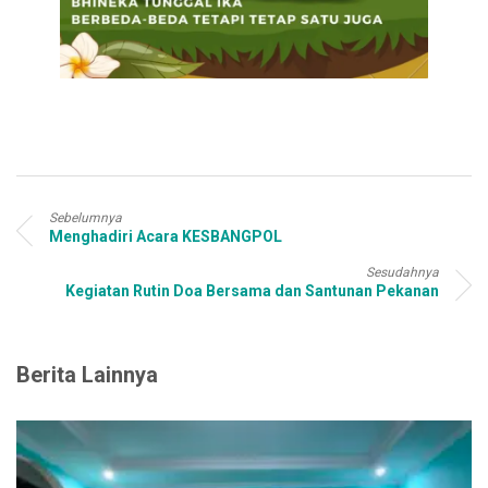
Sebelumnya
Menghadiri Acara KESBANGPOL
Sesudahnya
Kegiatan Rutin Doa Bersama dan Santunan Pekanan
Berita Lainnya