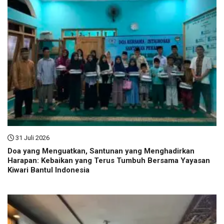
31 Juli 2026
Doa yang Menguatkan, Santunan yang Menghadirkan
Harapan: Kebaikan yang Terus Tumbuh Bersama Yayasan
Kiwari Bantul Indonesia