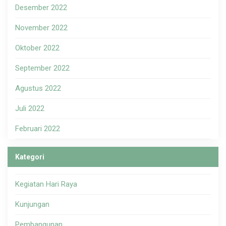
Desember 2022
November 2022
Oktober 2022
September 2022
Agustus 2022
Juli 2022
Februari 2022
Kategori
Kegiatan Hari Raya
Kunjungan
Pembangunan