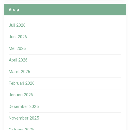
Arsip
Juli 2026
Juni 2026
Mei 2026
April 2026
Maret 2026
Februari 2026
Januari 2026
Desember 2025
November 2025
Oktober 2025