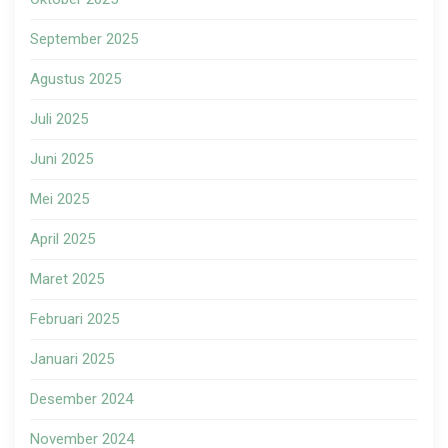
September 2025
Agustus 2025
Juli 2025
Juni 2025
Mei 2025
April 2025
Maret 2025
Februari 2025
Januari 2025
Desember 2024
November 2024