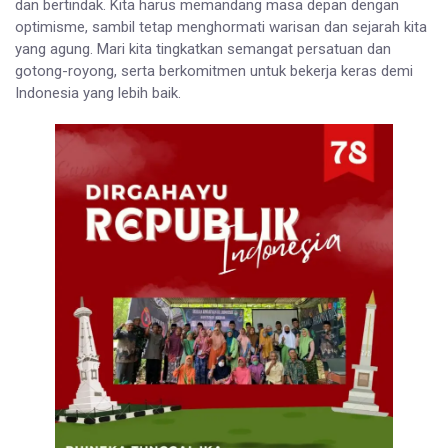
dan bertindak. Kita harus memandang masa depan dengan
optimisme, sambil tetap menghormati warisan dan sejarah kita
yang agung. Mari kita tingkatkan semangat persatuan dan
gotong-royong, serta berkomitmen untuk bekerja keras demi
Indonesia yang lebih baik.