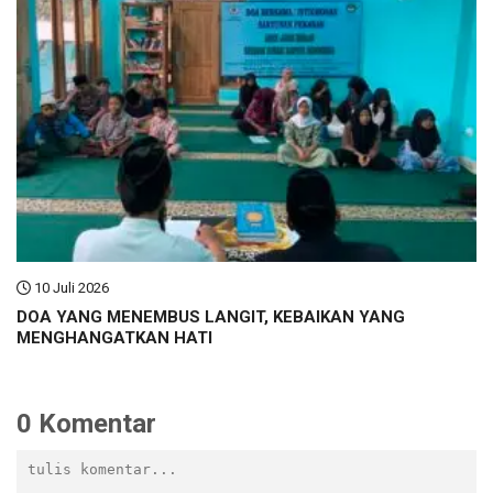
10 Juli 2026
DOA YANG MENEMBUS LANGIT, KEBAIKAN YANG
MENGHANGATKAN HATI
0 Komentar