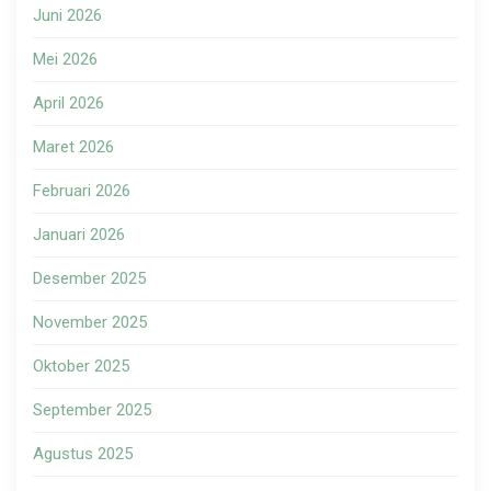
Juni 2026
Mei 2026
April 2026
Maret 2026
Februari 2026
Januari 2026
Desember 2025
November 2025
Oktober 2025
September 2025
Agustus 2025