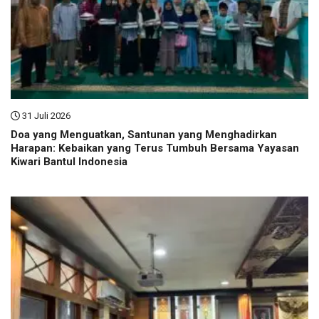
31 Juli 2026
Doa yang Menguatkan, Santunan yang Menghadirkan
Harapan: Kebaikan yang Terus Tumbuh Bersama Yayasan
Kiwari Bantul Indonesia