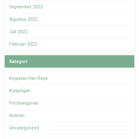
September 2022
Agustus 2022
Juli 2022
Februari 2022
Kategori
Kegiatan Hari Raya
Kunjungan
Pembangunan
Rutinan
Uncategorized