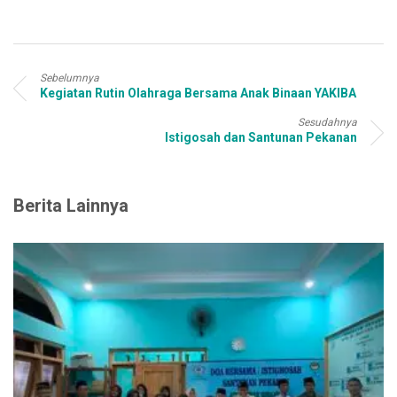
Sebelumnya
Kegiatan Rutin Olahraga Bersama Anak Binaan YAKIBA
Sesudahnya
Istigosah dan Santunan Pekanan
Berita Lainnya