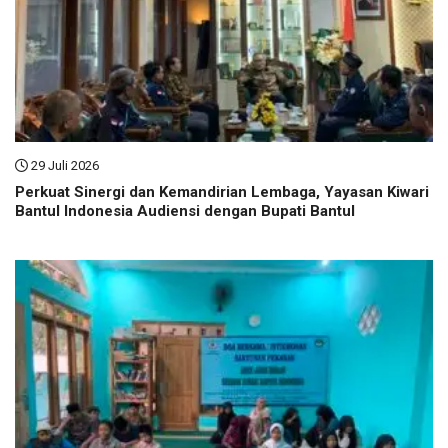
29 Juli 2026
Perkuat Sinergi dan Kemandirian Lembaga, Yayasan Kiwari
Bantul Indonesia Audiensi dengan Bupati Bantul