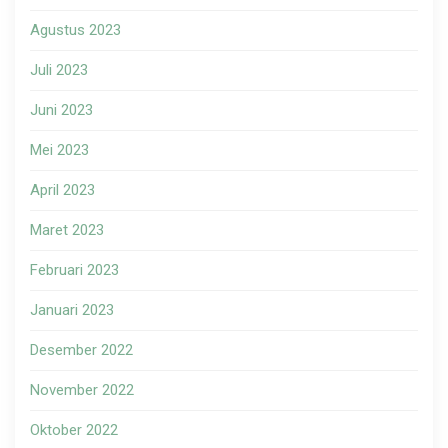
Agustus 2023
Juli 2023
Juni 2023
Mei 2023
April 2023
Maret 2023
Februari 2023
Januari 2023
Desember 2022
November 2022
Oktober 2022