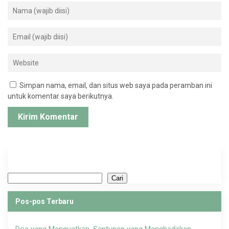
Simpan nama, email, dan situs web saya pada peramban ini
untuk komentar saya berikutnya.
Cari
Cari
Pos-pos Terbaru