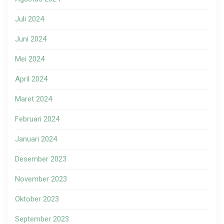
Juli 2024
Juni 2024
Mei 2024
April 2024
Maret 2024
Februari 2024
Januari 2024
Desember 2023
November 2023
Oktober 2023
September 2023