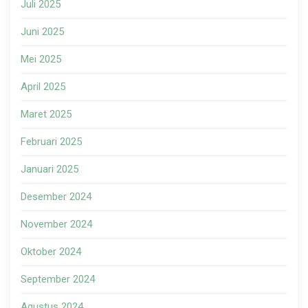
Juli 2025
Juni 2025
Mei 2025
April 2025
Maret 2025
Februari 2025
Januari 2025
Desember 2024
November 2024
Oktober 2024
September 2024
Agustus 2024