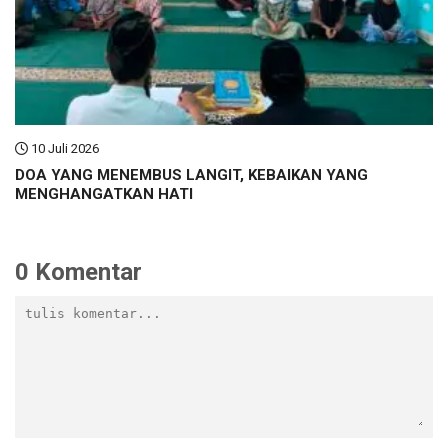
10 Juli 2026
DOA YANG MENEMBUS LANGIT, KEBAIKAN YANG
MENGHANGATKAN HATI
0 Komentar