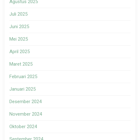
Agustus 2025
Juli 2025
Juni 2025
Mei 2025
April 2025
Maret 2025
Februari 2025
Januari 2025
Desember 2024
November 2024
Oktober 2024
September 2024