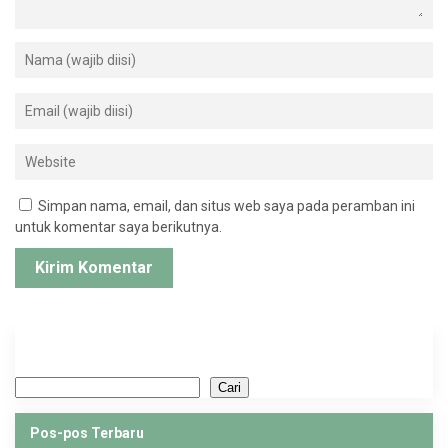
Simpan nama, email, dan situs web saya pada peramban ini
untuk komentar saya berikutnya.
Cari
Cari
Pos-pos Terbaru