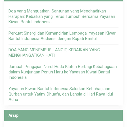
Doa yang Menguatkan, Santunan yang Menghadirkan
Harapan: Kebaikan yang Terus Tumbuh Bersama Yayasan
Kiwari Bantul Indonesia
Perkuat Sinergi dan Kemandirian Lembaga, Yayasan Kiwari
Bantul Indonesia Audiensi dengan Bupati Bantul
DOA YANG MENEMBUS LANGIT, KEBAIKAN YANG
MENGHANGATKAN HATI
Jamaah Pengajian Nurul Huda Klaten Berbagi Kebahagiaan
dalam Kunjungan Penuh Haru ke Yayasan Kiwari Bantul
Indonesia
Yayasan Kiwari Bantul Indonesia Salurkan Kebahagiaan
Qurban untuk Yatim, Dhuafa, dan Lansia di Hari Raya Idul
Adha
Arsip