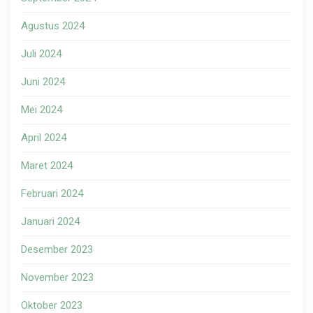
Agustus 2024
Juli 2024
Juni 2024
Mei 2024
April 2024
Maret 2024
Februari 2024
Januari 2024
Desember 2023
November 2023
Oktober 2023