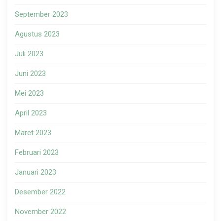
September 2023
Agustus 2023
Juli 2023
Juni 2023
Mei 2023
April 2023
Maret 2023
Februari 2023
Januari 2023
Desember 2022
November 2022