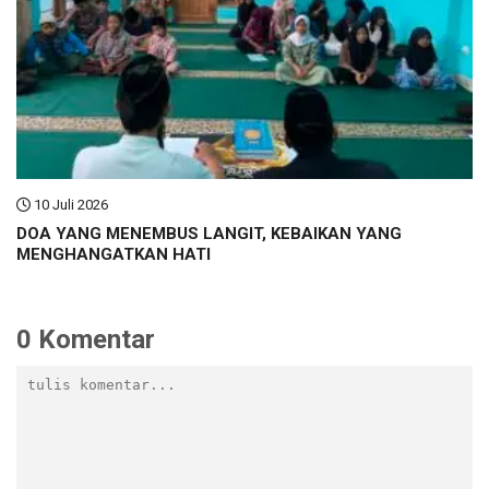
10 Juli 2026
DOA YANG MENEMBUS LANGIT, KEBAIKAN YANG
MENGHANGATKAN HATI
0 Komentar