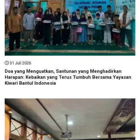
31 Juli 2026
Doa yang Menguatkan, Santunan yang Menghadirkan
Harapan: Kebaikan yang Terus Tumbuh Bersama Yayasan
Kiwari Bantul Indonesia