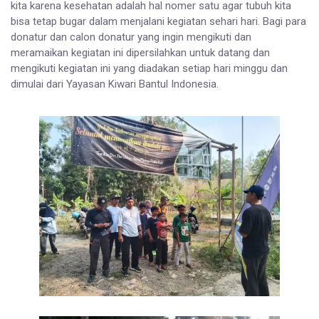
kita karena kesehatan adalah hal nomer satu agar tubuh kita
bisa tetap bugar dalam menjalani kegiatan sehari hari. Bagi para
donatur dan calon donatur yang ingin mengikuti dan
meramaikan kegiatan ini dipersilahkan untuk datang dan
mengikuti kegiatan ini yang diadakan setiap hari minggu dan
dimulai dari Yayasan Kiwari Bantul Indonesia.