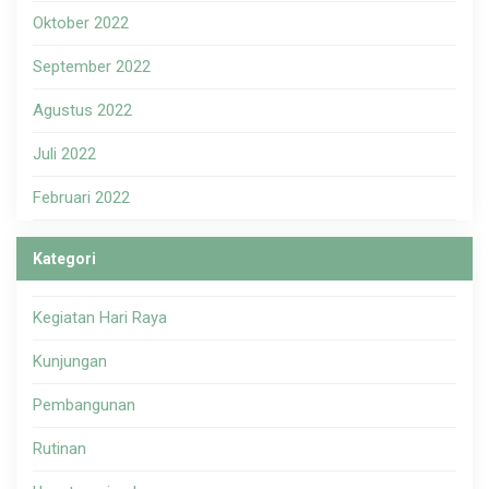
Oktober 2022
September 2022
Agustus 2022
Juli 2022
Februari 2022
Kategori
Kegiatan Hari Raya
Kunjungan
Pembangunan
Rutinan