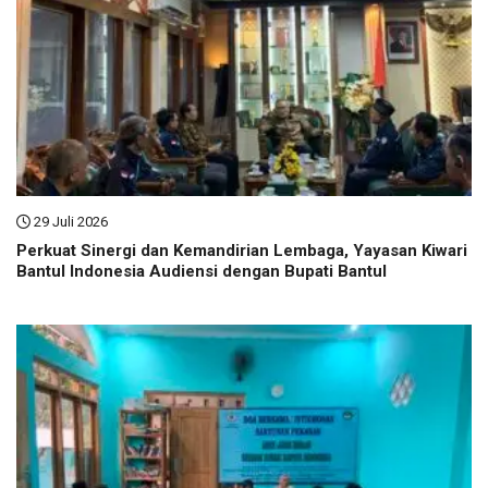
29 Juli 2026
Perkuat Sinergi dan Kemandirian Lembaga, Yayasan Kiwari
Bantul Indonesia Audiensi dengan Bupati Bantul