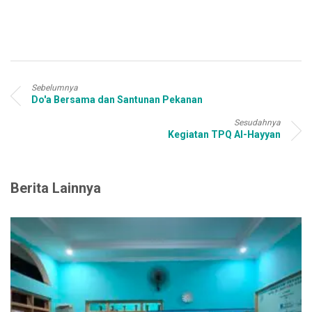
Sebelumnya
Do'a Bersama dan Santunan Pekanan
Sesudahnya
Kegiatan TPQ Al-Hayyan
Berita Lainnya