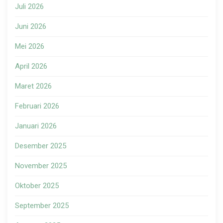
Juli 2026
Juni 2026
Mei 2026
April 2026
Maret 2026
Februari 2026
Januari 2026
Desember 2025
November 2025
Oktober 2025
September 2025