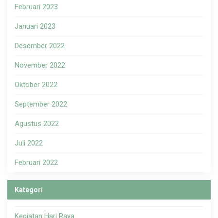
Februari 2023
Januari 2023
Desember 2022
November 2022
Oktober 2022
September 2022
Agustus 2022
Juli 2022
Februari 2022
Kategori
Kegiatan Hari Raya