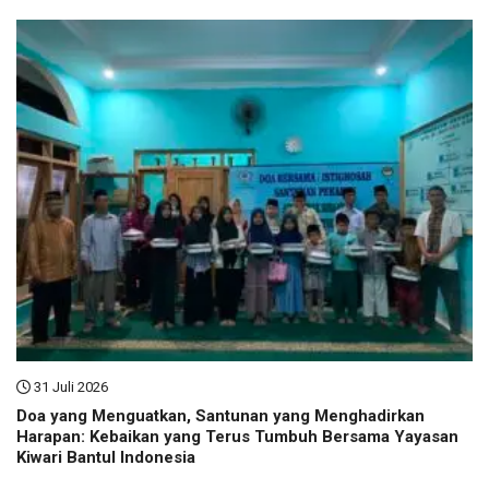
31 Juli 2026
Doa yang Menguatkan, Santunan yang Menghadirkan
Harapan: Kebaikan yang Terus Tumbuh Bersama Yayasan
Kiwari Bantul Indonesia