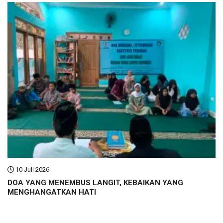
10 Juli 2026
DOA YANG MENEMBUS LANGIT, KEBAIKAN YANG
MENGHANGATKAN HATI