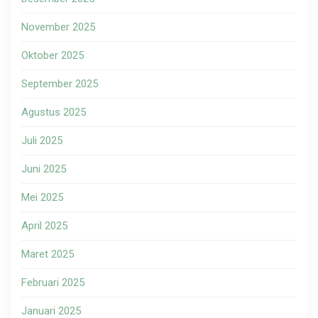
November 2025
Oktober 2025
September 2025
Agustus 2025
Juli 2025
Juni 2025
Mei 2025
April 2025
Maret 2025
Februari 2025
Januari 2025