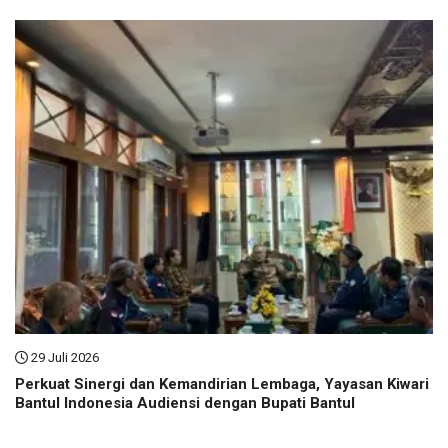
29 Juli 2026
Perkuat Sinergi dan Kemandirian Lembaga, Yayasan Kiwari
Bantul Indonesia Audiensi dengan Bupati Bantul