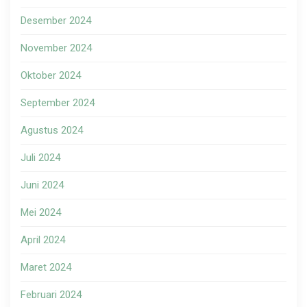
Desember 2024
November 2024
Oktober 2024
September 2024
Agustus 2024
Juli 2024
Juni 2024
Mei 2024
April 2024
Maret 2024
Februari 2024