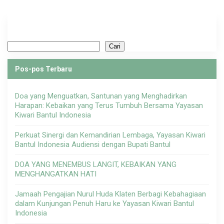
Cari
Cari
Pos-pos Terbaru
Doa yang Menguatkan, Santunan yang Menghadirkan
Harapan: Kebaikan yang Terus Tumbuh Bersama Yayasan
Kiwari Bantul Indonesia
Perkuat Sinergi dan Kemandirian Lembaga, Yayasan Kiwari
Bantul Indonesia Audiensi dengan Bupati Bantul
DOA YANG MENEMBUS LANGIT, KEBAIKAN YANG
MENGHANGATKAN HATI
Jamaah Pengajian Nurul Huda Klaten Berbagi Kebahagiaan
dalam Kunjungan Penuh Haru ke Yayasan Kiwari Bantul
Indonesia