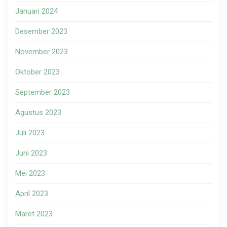
Januari 2024
Desember 2023
November 2023
Oktober 2023
September 2023
Agustus 2023
Juli 2023
Juni 2023
Mei 2023
April 2023
Maret 2023