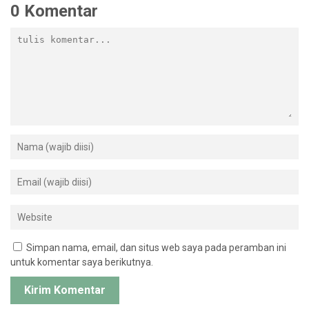
0 Komentar
Simpan nama, email, dan situs web saya pada peramban ini
untuk komentar saya berikutnya.