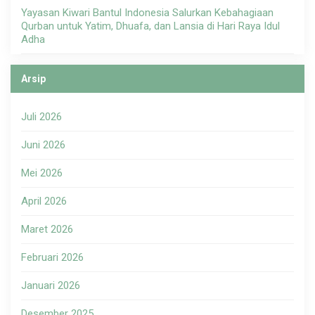
Yayasan Kiwari Bantul Indonesia Salurkan Kebahagiaan
Qurban untuk Yatim, Dhuafa, dan Lansia di Hari Raya Idul
Adha
Arsip
Juli 2026
Juni 2026
Mei 2026
April 2026
Maret 2026
Februari 2026
Januari 2026
Desember 2025