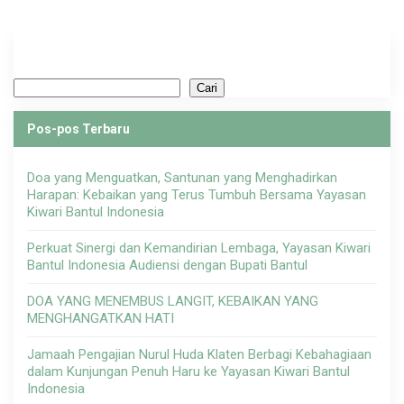
Cari
Cari
Pos-pos Terbaru
Doa yang Menguatkan, Santunan yang Menghadirkan
Harapan: Kebaikan yang Terus Tumbuh Bersama Yayasan
Kiwari Bantul Indonesia
Perkuat Sinergi dan Kemandirian Lembaga, Yayasan Kiwari
Bantul Indonesia Audiensi dengan Bupati Bantul
DOA YANG MENEMBUS LANGIT, KEBAIKAN YANG
MENGHANGATKAN HATI
Jamaah Pengajian Nurul Huda Klaten Berbagi Kebahagiaan
dalam Kunjungan Penuh Haru ke Yayasan Kiwari Bantul
Indonesia