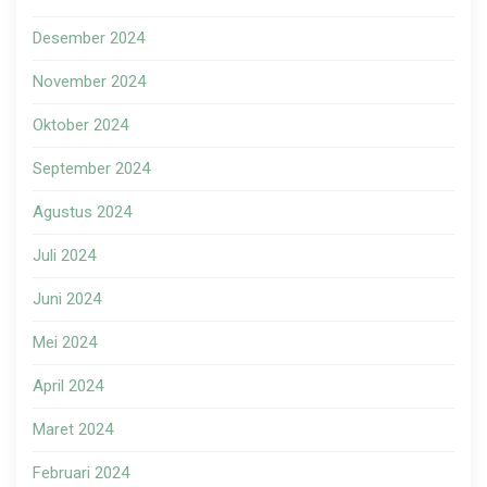
Desember 2024
November 2024
Oktober 2024
September 2024
Agustus 2024
Juli 2024
Juni 2024
Mei 2024
April 2024
Maret 2024
Februari 2024