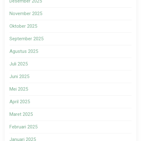
Desember 2025
November 2025
Oktober 2025
September 2025
Agustus 2025
Juli 2025
Juni 2025
Mei 2025
April 2025
Maret 2025
Februari 2025
Januari 2025