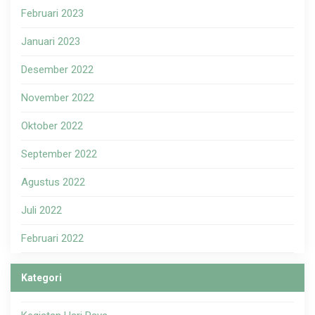
Februari 2023
Januari 2023
Desember 2022
November 2022
Oktober 2022
September 2022
Agustus 2022
Juli 2022
Februari 2022
Kategori