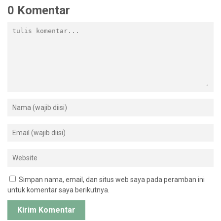
0 Komentar
Simpan nama, email, dan situs web saya pada peramban ini
untuk komentar saya berikutnya.