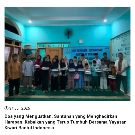
31 Juli 2026
Doa yang Menguatkan, Santunan yang Menghadirkan
Harapan: Kebaikan yang Terus Tumbuh Bersama Yayasan
Kiwari Bantul Indonesia