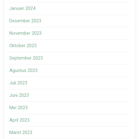
Januari 2024
Desember 2023
November 2023
Oktober 2023
September 2023
Agustus 2023
Juli 2023
Juni 2023
Mei 2023
April 2023
Maret 2023