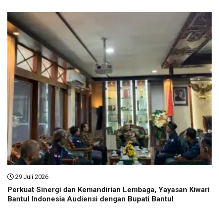
29 Juli 2026
Perkuat Sinergi dan Kemandirian Lembaga, Yayasan Kiwari
Bantul Indonesia Audiensi dengan Bupati Bantul