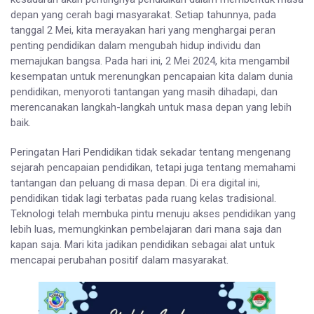
depan yang cerah bagi masyarakat. Setiap tahunnya, pada
tanggal 2 Mei, kita merayakan hari yang menghargai peran
penting pendidikan dalam mengubah hidup individu dan
memajukan bangsa. Pada hari ini, 2 Mei 2024, kita mengambil
kesempatan untuk merenungkan pencapaian kita dalam dunia
pendidikan, menyoroti tantangan yang masih dihadapi, dan
merencanakan langkah-langkah untuk masa depan yang lebih
baik.
Peringatan Hari Pendidikan tidak sekadar tentang mengenang
sejarah pencapaian pendidikan, tetapi juga tentang memahami
tantangan dan peluang di masa depan. Di era digital ini,
pendidikan tidak lagi terbatas pada ruang kelas tradisional.
Teknologi telah membuka pintu menuju akses pendidikan yang
lebih luas, memungkinkan pembelajaran dari mana saja dan
kapan saja. Mari kita jadikan pendidikan sebagai alat untuk
mencapai perubahan positif dalam masyarakat.