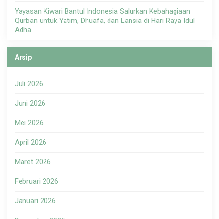
Yayasan Kiwari Bantul Indonesia Salurkan Kebahagiaan
Qurban untuk Yatim, Dhuafa, dan Lansia di Hari Raya Idul
Adha
Arsip
Juli 2026
Juni 2026
Mei 2026
April 2026
Maret 2026
Februari 2026
Januari 2026