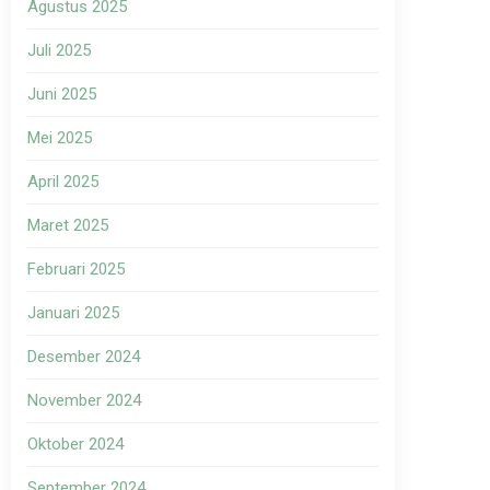
Agustus 2025
Juli 2025
Juni 2025
Mei 2025
April 2025
Maret 2025
Februari 2025
Januari 2025
Desember 2024
November 2024
Oktober 2024
September 2024