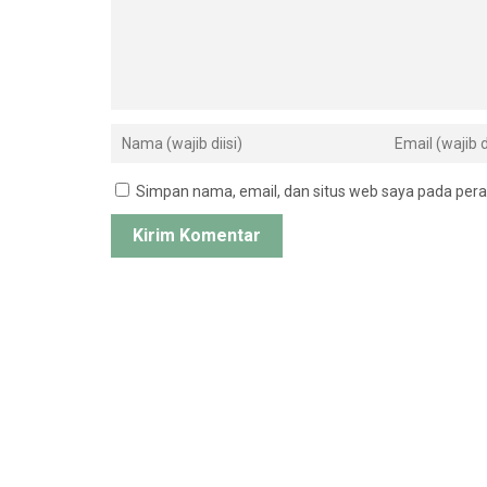
Simpan nama, email, dan situs web saya pada pera