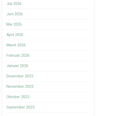
Juli 2026
Juni 2026
Mei 2026
April 2026
Maret 2026
Februari 2026
Januari 2026
Desember 2025
November 2025
Oktober 2025
September 2025