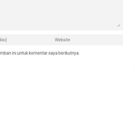
mban ini untuk komentar saya berikutnya.