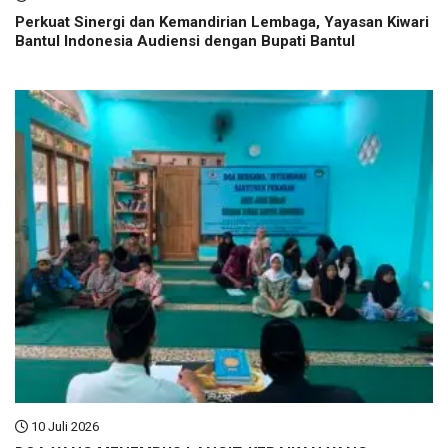
Perkuat Sinergi dan Kemandirian Lembaga, Yayasan Kiwari
Bantul Indonesia Audiensi dengan Bupati Bantul
10 Juli 2026