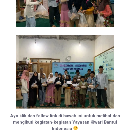
Ayo klik dan follow link di bawah ini untuk melihat dan
mengikuti kegiatan-kegiatan Yayasan Kiwari Bantul
Indonesia