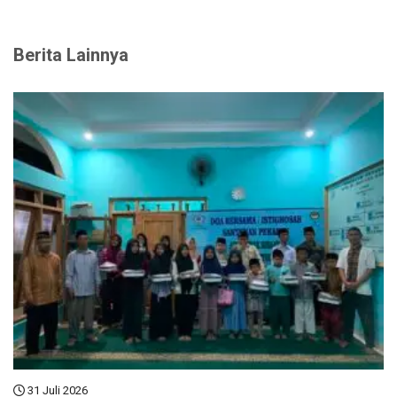
Berita Lainnya
31 Juli 2026