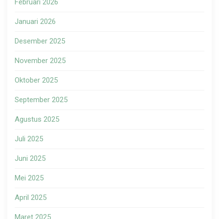
Februari 2026
Januari 2026
Desember 2025
November 2025
Oktober 2025
September 2025
Agustus 2025
Juli 2025
Juni 2025
Mei 2025
April 2025
Maret 2025