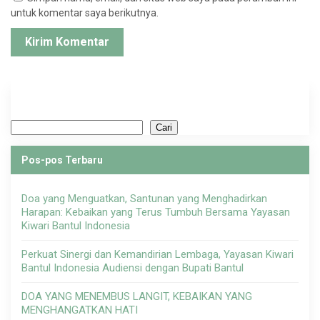
untuk komentar saya berikutnya.
Cari
Cari
Pos-pos Terbaru
Doa yang Menguatkan, Santunan yang Menghadirkan
Harapan: Kebaikan yang Terus Tumbuh Bersama Yayasan
Kiwari Bantul Indonesia
Perkuat Sinergi dan Kemandirian Lembaga, Yayasan Kiwari
Bantul Indonesia Audiensi dengan Bupati Bantul
DOA YANG MENEMBUS LANGIT, KEBAIKAN YANG
MENGHANGATKAN HATI