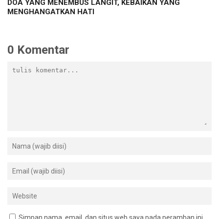
DOA YANG MENEMBUS LANGIT, KEBAIKAN YANG
MENGHANGATKAN HATI
0 Komentar
Simpan nama, email, dan situs web saya pada peramban ini