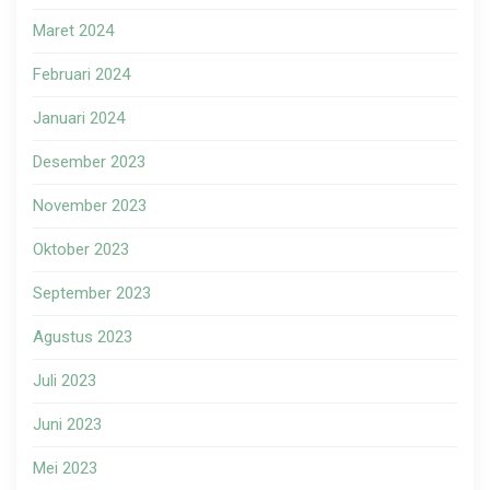
Maret 2024
Februari 2024
Januari 2024
Desember 2023
November 2023
Oktober 2023
September 2023
Agustus 2023
Juli 2023
Juni 2023
Mei 2023