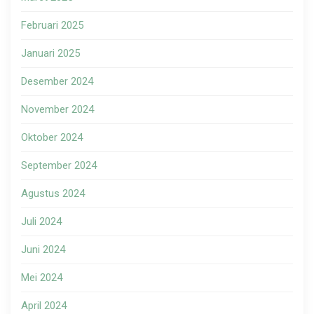
Februari 2025
Januari 2025
Desember 2024
November 2024
Oktober 2024
September 2024
Agustus 2024
Juli 2024
Juni 2024
Mei 2024
April 2024