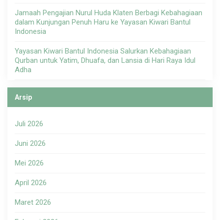
Jamaah Pengajian Nurul Huda Klaten Berbagi Kebahagiaan
dalam Kunjungan Penuh Haru ke Yayasan Kiwari Bantul
Indonesia
Yayasan Kiwari Bantul Indonesia Salurkan Kebahagiaan
Qurban untuk Yatim, Dhuafa, dan Lansia di Hari Raya Idul
Adha
Arsip
Juli 2026
Juni 2026
Mei 2026
April 2026
Maret 2026