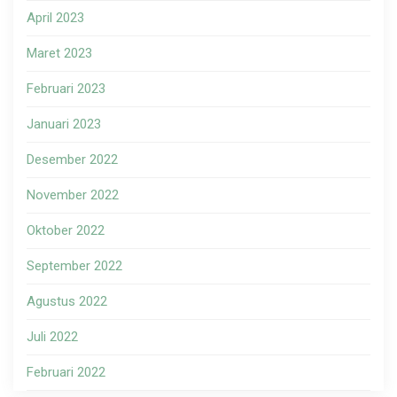
April 2023
Maret 2023
Februari 2023
Januari 2023
Desember 2022
November 2022
Oktober 2022
September 2022
Agustus 2022
Juli 2022
Februari 2022