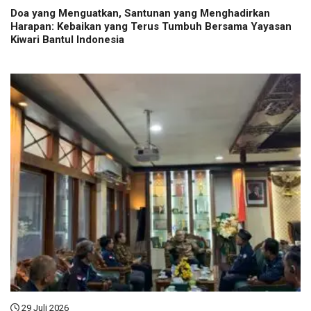
Doa yang Menguatkan, Santunan yang Menghadirkan
Harapan: Kebaikan yang Terus Tumbuh Bersama Yayasan
Kiwari Bantul Indonesia
29 Juli 2026