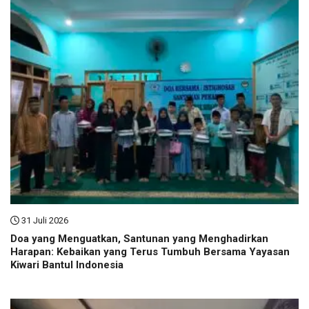
31 Juli 2026
Doa yang Menguatkan, Santunan yang Menghadirkan
Harapan: Kebaikan yang Terus Tumbuh Bersama Yayasan
Kiwari Bantul Indonesia