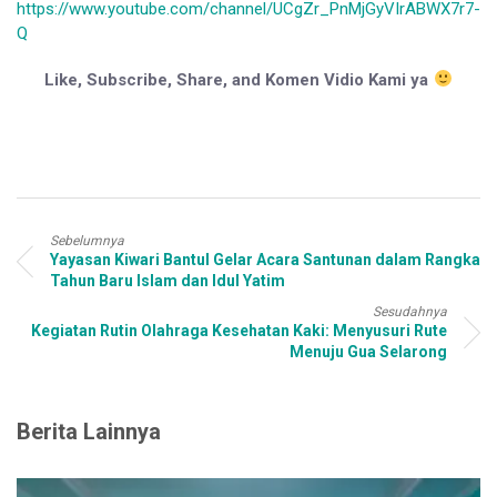
https://www.youtube.com/channel/UCgZr_PnMjGyVIrABWX7r7-
Q
Like, Subscribe, Share, and Komen Vidio Kami ya
Sebelumnya
Yayasan Kiwari Bantul Gelar Acara Santunan dalam Rangka
Tahun Baru Islam dan Idul Yatim
Sesudahnya
Kegiatan Rutin Olahraga Kesehatan Kaki: Menyusuri Rute
Menuju Gua Selarong
Berita Lainnya