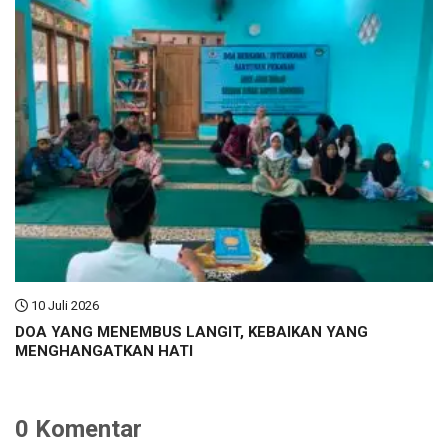
10 Juli 2026
DOA YANG MENEMBUS LANGIT, KEBAIKAN YANG
MENGHANGATKAN HATI
0 Komentar