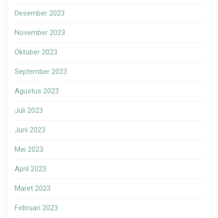
Desember 2023
November 2023
Oktober 2023
September 2023
Agustus 2023
Juli 2023
Juni 2023
Mei 2023
April 2023
Maret 2023
Februari 2023