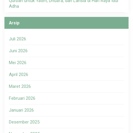
Qurban untuk Yatim, Dhuafa, dan Lansia di Hari Raya Idul
Adha
Arsip
Juli 2026
Juni 2026
Mei 2026
April 2026
Maret 2026
Februari 2026
Januari 2026
Desember 2025