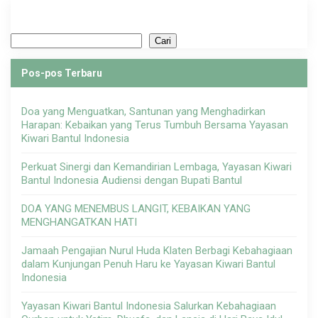
Cari
Cari
Pos-pos Terbaru
Doa yang Menguatkan, Santunan yang Menghadirkan
Harapan: Kebaikan yang Terus Tumbuh Bersama Yayasan
Kiwari Bantul Indonesia
Perkuat Sinergi dan Kemandirian Lembaga, Yayasan Kiwari
Bantul Indonesia Audiensi dengan Bupati Bantul
DOA YANG MENEMBUS LANGIT, KEBAIKAN YANG
MENGHANGATKAN HATI
Jamaah Pengajian Nurul Huda Klaten Berbagi Kebahagiaan
dalam Kunjungan Penuh Haru ke Yayasan Kiwari Bantul
Indonesia
Yayasan Kiwari Bantul Indonesia Salurkan Kebahagiaan