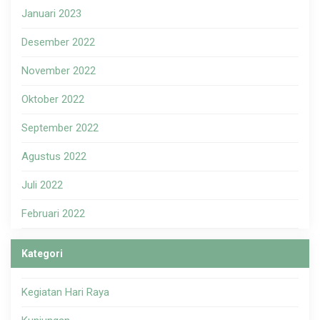
Januari 2023
Desember 2022
November 2022
Oktober 2022
September 2022
Agustus 2022
Juli 2022
Februari 2022
Kategori
Kegiatan Hari Raya