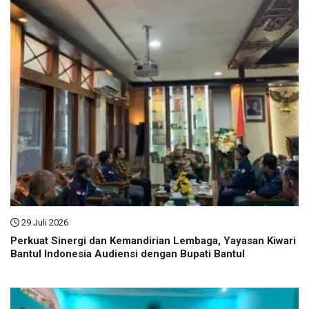
29 Juli 2026
Perkuat Sinergi dan Kemandirian Lembaga, Yayasan Kiwari
Bantul Indonesia Audiensi dengan Bupati Bantul