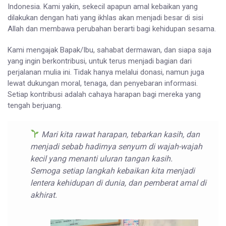
Indonesia. Kami yakin, sekecil apapun amal kebaikan yang
dilakukan dengan hati yang ikhlas akan menjadi besar di sisi
Allah dan membawa perubahan berarti bagi kehidupan sesama.
Kami mengajak Bapak/Ibu, sahabat dermawan, dan siapa saja
yang ingin berkontribusi, untuk terus menjadi bagian dari
perjalanan mulia ini. Tidak hanya melalui donasi, namun juga
lewat dukungan moral, tenaga, dan penyebaran informasi.
Setiap kontribusi adalah cahaya harapan bagi mereka yang
tengah berjuang.
Mari kita rawat harapan, tebarkan kasih, dan
menjadi sebab hadirnya senyum di wajah-wajah
kecil yang menanti uluran tangan kasih.
Semoga setiap langkah kebaikan kita menjadi
lentera kehidupan di dunia, dan pemberat amal di
akhirat.