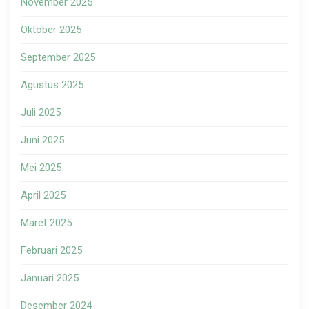
November 2025
Oktober 2025
September 2025
Agustus 2025
Juli 2025
Juni 2025
Mei 2025
April 2025
Maret 2025
Februari 2025
Januari 2025
Desember 2024