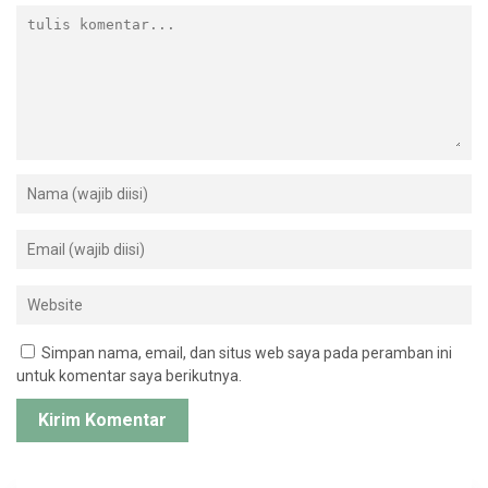
Simpan nama, email, dan situs web saya pada peramban ini
untuk komentar saya berikutnya.