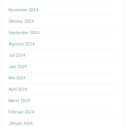
November 2024
Oktober 2024
September 2024
Agustus 2024
Juli 2024
Juni 2024
Mei 2024
April 2024
Maret 2024
Februari 2024
Januari 2024