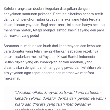
Setelah rangkaian ibadah, kegiatan dilanjutkan dengan
penyaluran santunan pekanan. Bantuan diberikan secara tertib
dan penuh penghormatan kepada mereka yang telah terdata
dalam binaan yayasan. Bagi anak-anak, ini bukan hanya sekedar
menerima materi, tetapi menjadi simbol kasih sayang dari para
dermawan yang peduli.
Santunan ini merupakan buah dari kepercayaan dan kebaikan
para donatur yang telah mengikhlaskan sebagian rezekinya
untuk disalurkan melalui Yayasan Kiwari Bantul Indonesia.
Setiap rupiah yang disumbangkan adalah amanah, yang
disampaikan dengan penuh tanggung jawab dan ketelitian oleh
tim yayasan agar tepat sasaran dan membawa manfaat
maksimal.
“Jazakumullāhu khayran katsīran” kami haturkan
kepada seluruh donatur, dermawan, pemerhati yatim
piatu dan dhu‘afa yang telah membersamai