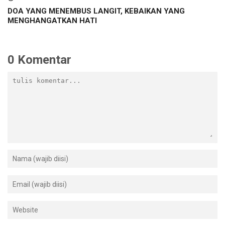
DOA YANG MENEMBUS LANGIT, KEBAIKAN YANG
MENGHANGATKAN HATI
0 Komentar