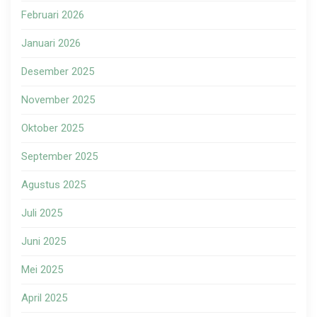
Februari 2026
Januari 2026
Desember 2025
November 2025
Oktober 2025
September 2025
Agustus 2025
Juli 2025
Juni 2025
Mei 2025
April 2025