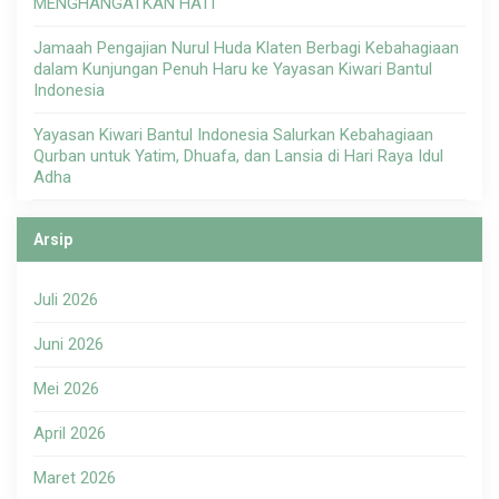
MENGHANGATKAN HATI
Jamaah Pengajian Nurul Huda Klaten Berbagi Kebahagiaan
dalam Kunjungan Penuh Haru ke Yayasan Kiwari Bantul
Indonesia
Yayasan Kiwari Bantul Indonesia Salurkan Kebahagiaan
Qurban untuk Yatim, Dhuafa, dan Lansia di Hari Raya Idul
Adha
Arsip
Juli 2026
Juni 2026
Mei 2026
April 2026
Maret 2026