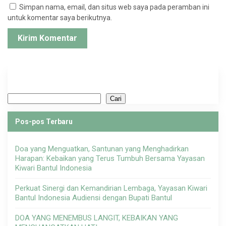
Simpan nama, email, dan situs web saya pada peramban ini
untuk komentar saya berikutnya.
Cari
Cari
Pos-pos Terbaru
Doa yang Menguatkan, Santunan yang Menghadirkan
Harapan: Kebaikan yang Terus Tumbuh Bersama Yayasan
Kiwari Bantul Indonesia
Perkuat Sinergi dan Kemandirian Lembaga, Yayasan Kiwari
Bantul Indonesia Audiensi dengan Bupati Bantul
DOA YANG MENEMBUS LANGIT, KEBAIKAN YANG