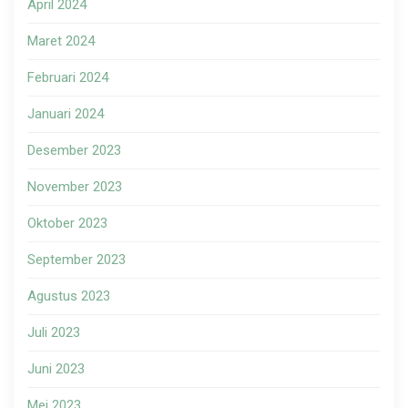
April 2024
Maret 2024
Februari 2024
Januari 2024
Desember 2023
November 2023
Oktober 2023
September 2023
Agustus 2023
Juli 2023
Juni 2023
Mei 2023