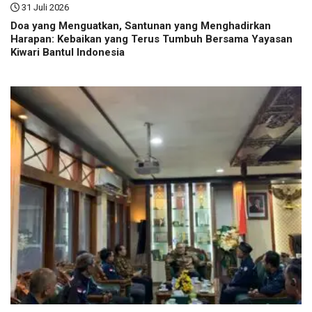
31 Juli 2026
Doa yang Menguatkan, Santunan yang Menghadirkan
Harapan: Kebaikan yang Terus Tumbuh Bersama Yayasan
Kiwari Bantul Indonesia