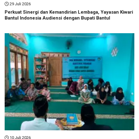
29 Juli 2026
Perkuat Sinergi dan Kemandirian Lembaga, Yayasan Kiwari
Bantul Indonesia Audiensi dengan Bupati Bantul
10 Juli 2026