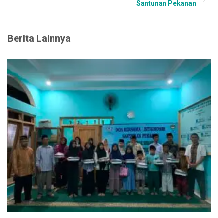
Santunan Pekanan
Berita Lainnya