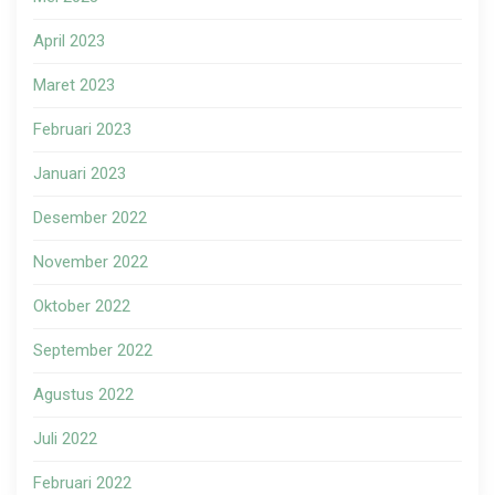
April 2023
Maret 2023
Februari 2023
Januari 2023
Desember 2022
November 2022
Oktober 2022
September 2022
Agustus 2022
Juli 2022
Februari 2022