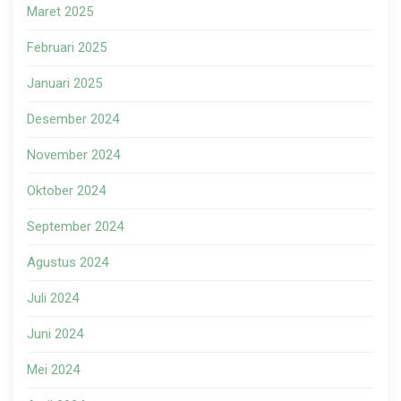
Maret 2025
Februari 2025
Januari 2025
Desember 2024
November 2024
Oktober 2024
September 2024
Agustus 2024
Juli 2024
Juni 2024
Mei 2024