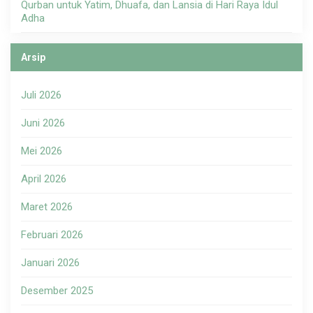
Qurban untuk Yatim, Dhuafa, dan Lansia di Hari Raya Idul
Adha
Arsip
Juli 2026
Juni 2026
Mei 2026
April 2026
Maret 2026
Februari 2026
Januari 2026
Desember 2025