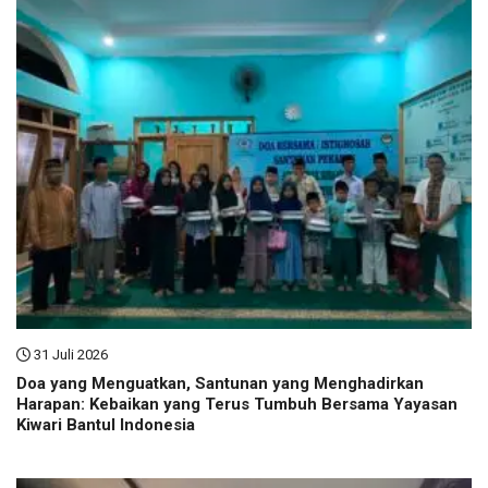
31 Juli 2026
Doa yang Menguatkan, Santunan yang Menghadirkan
Harapan: Kebaikan yang Terus Tumbuh Bersama Yayasan
Kiwari Bantul Indonesia