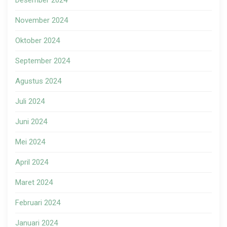
Desember 2024
November 2024
Oktober 2024
September 2024
Agustus 2024
Juli 2024
Juni 2024
Mei 2024
April 2024
Maret 2024
Februari 2024
Januari 2024