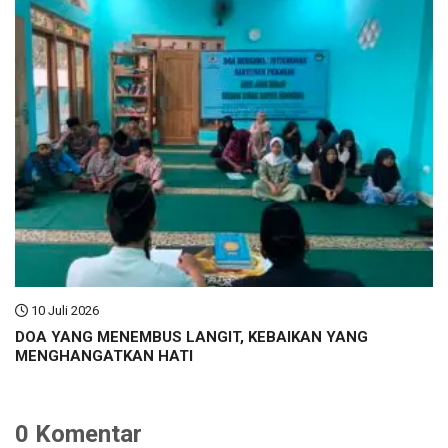
10 Juli 2026
DOA YANG MENEMBUS LANGIT, KEBAIKAN YANG
MENGHANGATKAN HATI
0 Komentar