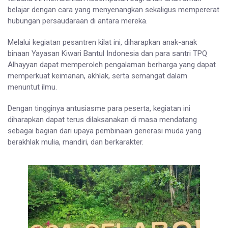
belajar dengan cara yang menyenangkan sekaligus mempererat
hubungan persaudaraan di antara mereka.
Melalui kegiatan pesantren kilat ini, diharapkan anak-anak
binaan Yayasan Kiwari Bantul Indonesia dan para santri TPQ
Alhayyan dapat memperoleh pengalaman berharga yang dapat
memperkuat keimanan, akhlak, serta semangat dalam
menuntut ilmu.
Dengan tingginya antusiasme para peserta, kegiatan ini
diharapkan dapat terus dilaksanakan di masa mendatang
sebagai bagian dari upaya pembinaan generasi muda yang
berakhlak mulia, mandiri, dan berkarakter.