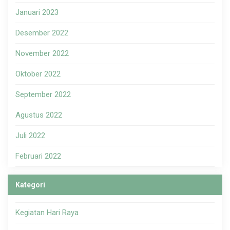
Januari 2023
Desember 2022
November 2022
Oktober 2022
September 2022
Agustus 2022
Juli 2022
Februari 2022
Kategori
Kegiatan Hari Raya