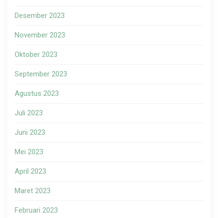
Desember 2023
November 2023
Oktober 2023
September 2023
Agustus 2023
Juli 2023
Juni 2023
Mei 2023
April 2023
Maret 2023
Februari 2023