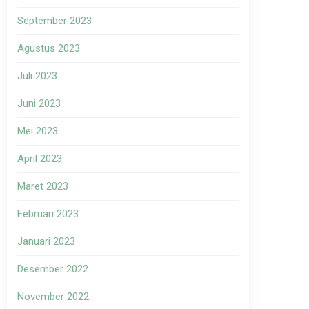
September 2023
Agustus 2023
Juli 2023
Juni 2023
Mei 2023
April 2023
Maret 2023
Februari 2023
Januari 2023
Desember 2022
November 2022