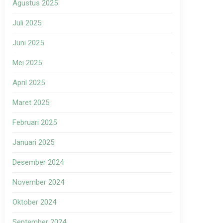
Agustus 2025
Juli 2025
Juni 2025
Mei 2025
April 2025
Maret 2025
Februari 2025
Januari 2025
Desember 2024
November 2024
Oktober 2024
September 2024