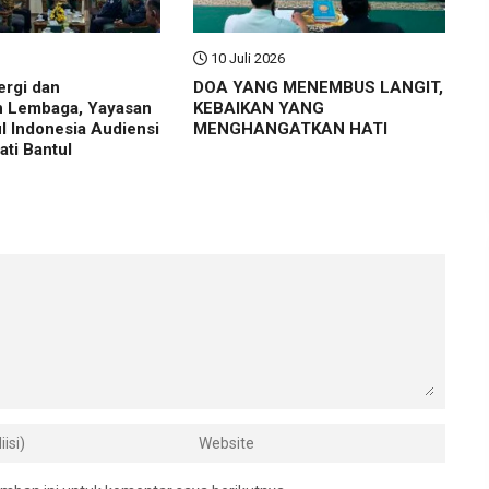
10 Juli 2026
ergi dan
DOA YANG MENEMBUS LANGIT,
n Lembaga, Yayasan
KEBAIKAN YANG
ul Indonesia Audiensi
MENGHANGATKAN HATI
ti Bantul