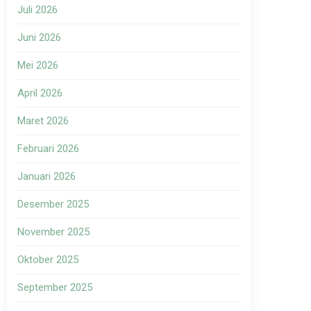
Juli 2026
Juni 2026
Mei 2026
April 2026
Maret 2026
Februari 2026
Januari 2026
Desember 2025
November 2025
Oktober 2025
September 2025