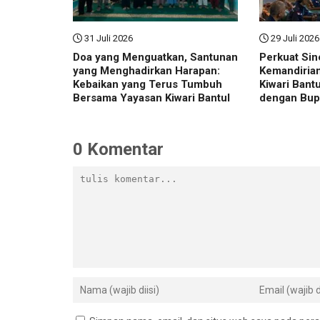
31 Juli 2026
29 Juli 2026
Doa yang Menguatkan, Santunan
Perkuat Sin
yang Menghadirkan Harapan:
Kemandiria
Kebaikan yang Terus Tumbuh
Kiwari Bant
Bersama Yayasan Kiwari Bantul
dengan Bupa
Indonesia
0 Komentar