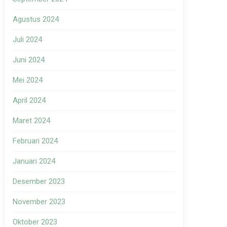
Agustus 2024
Juli 2024
Juni 2024
Mei 2024
April 2024
Maret 2024
Februari 2024
Januari 2024
Desember 2023
November 2023
Oktober 2023