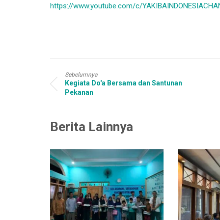
https://www.youtube.com/c/YAKIBAINDONESIACHA
Sebelumnya
Kegiata Do'a Bersama dan Santunan
Pekanan
Berita Lainnya