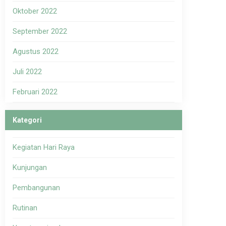
Oktober 2022
September 2022
Agustus 2022
Juli 2022
Februari 2022
Kategori
Kegiatan Hari Raya
Kunjungan
Pembangunan
Rutinan