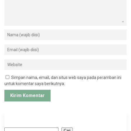
Simpan nama, email, dan situs web saya pada peramban ini
untuk komentar saya berikutnya.
Cari
Cari