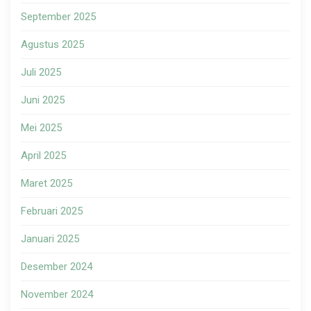
September 2025
Agustus 2025
Juli 2025
Juni 2025
Mei 2025
April 2025
Maret 2025
Februari 2025
Januari 2025
Desember 2024
November 2024