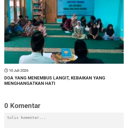
10 Juli 2026
DOA YANG MENEMBUS LANGIT, KEBAIKAN YANG
MENGHANGATKAN HATI
0 Komentar