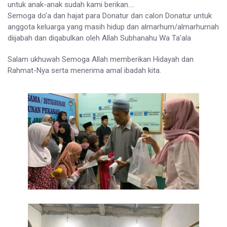
untuk anak-anak sudah kami berikan….
Semoga do’a dan hajat para Donatur dan calon Donatur untuk
anggota keluarga yang masih hidup dan almarhum/almarhumah
diijabah dan diqabulkan oleh Allah Subhanahu Wa Ta’ala
Salam ukhuwah Semoga Allah memberikan Hidayah dan
Rahmat-Nya serta menerima amal ibadah kita.