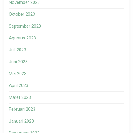
November 2023
Oktober 2023
September 2023
Agustus 2023
Juli 2023
Juni 2023
Mei 2023
April 2023
Maret 2023
Februari 2023
Januari 2023
Desember 2022