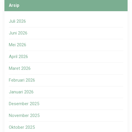
Arsip
Juli 2026
Juni 2026
Mei 2026
April 2026
Maret 2026
Februari 2026
Januari 2026
Desember 2025
November 2025
Oktober 2025