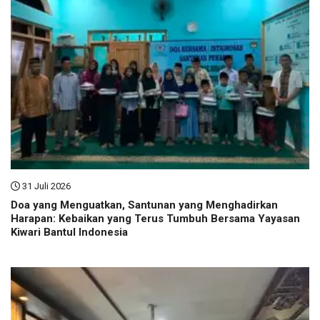
31 Juli 2026
Doa yang Menguatkan, Santunan yang Menghadirkan
Harapan: Kebaikan yang Terus Tumbuh Bersama Yayasan
Kiwari Bantul Indonesia