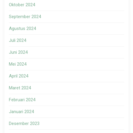
Oktober 2024
September 2024
Agustus 2024
Juli 2024
Juni 2024
Mei 2024
April 2024
Maret 2024
Februari 2024
Januari 2024
Desember 2023