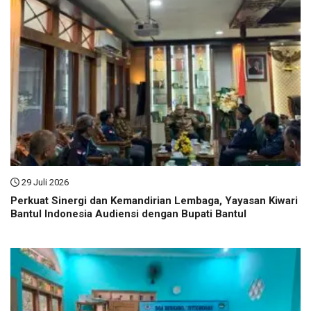
29 Juli 2026
Perkuat Sinergi dan Kemandirian Lembaga, Yayasan Kiwari
Bantul Indonesia Audiensi dengan Bupati Bantul