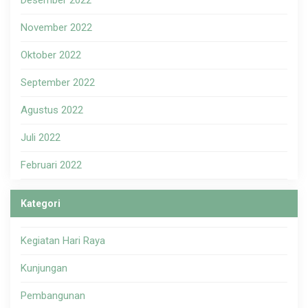
November 2022
Oktober 2022
September 2022
Agustus 2022
Juli 2022
Februari 2022
Kategori
Kegiatan Hari Raya
Kunjungan
Pembangunan