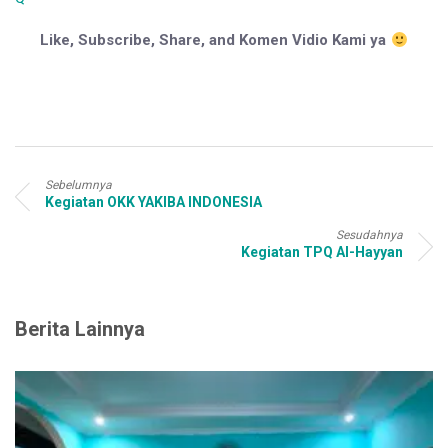
Like, Subscribe, Share, and Komen Vidio Kami ya
Sebelumnya
Kegiatan OKK YAKIBA INDONESIA
Sesudahnya
Kegiatan TPQ Al-Hayyan
Berita Lainnya