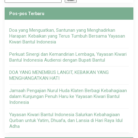
Pos-pos Terbaru
Doa yang Menguatkan, Santunan yang Menghadirkan
Harapan: Kebaikan yang Terus Tumbuh Bersama Yayasan
Kiwari Bantul Indonesia
Perkuat Sinergi dan Kemandirian Lembaga, Yayasan Kiwari
Bantul Indonesia Audiensi dengan Bupati Bantul
DOA YANG MENEMBUS LANGIT, KEBAIKAN YANG
MENGHANGATKAN HATI
Jamaah Pengajian Nurul Huda Klaten Berbagi Kebahagiaan
dalam Kunjungan Penuh Haru ke Yayasan Kiwari Bantul
Indonesia
Yayasan Kiwari Bantul Indonesia Salurkan Kebahagiaan
Qurban untuk Yatim, Dhuafa, dan Lansia di Hari Raya Idul
Adha