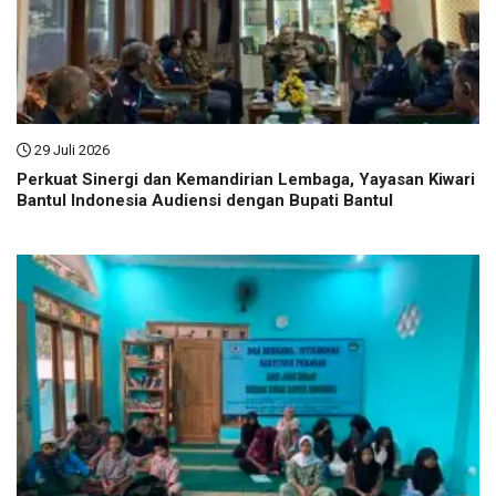
29 Juli 2026
Perkuat Sinergi dan Kemandirian Lembaga, Yayasan Kiwari
Bantul Indonesia Audiensi dengan Bupati Bantul