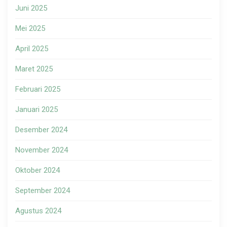
Juni 2025
Mei 2025
April 2025
Maret 2025
Februari 2025
Januari 2025
Desember 2024
November 2024
Oktober 2024
September 2024
Agustus 2024