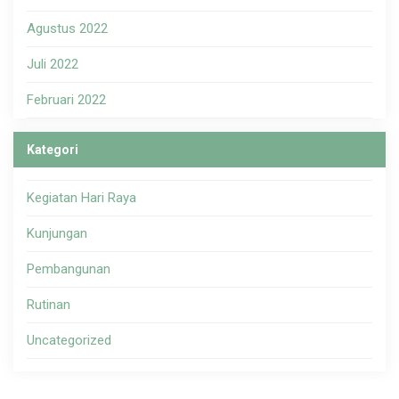
Agustus 2022
Juli 2022
Februari 2022
Kategori
Kegiatan Hari Raya
Kunjungan
Pembangunan
Rutinan
Uncategorized