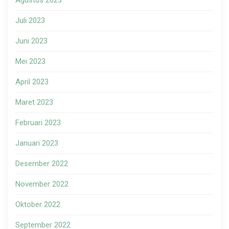
Agustus 2023
Juli 2023
Juni 2023
Mei 2023
April 2023
Maret 2023
Februari 2023
Januari 2023
Desember 2022
November 2022
Oktober 2022
September 2022