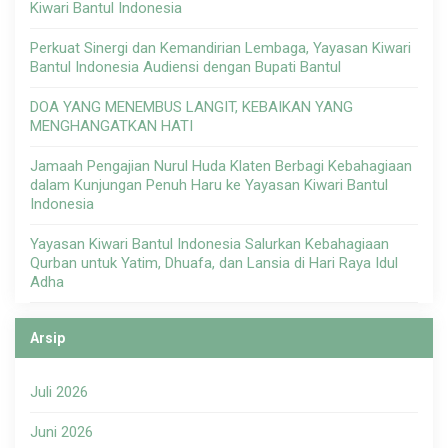
Kiwari Bantul Indonesia
Perkuat Sinergi dan Kemandirian Lembaga, Yayasan Kiwari
Bantul Indonesia Audiensi dengan Bupati Bantul
DOA YANG MENEMBUS LANGIT, KEBAIKAN YANG
MENGHANGATKAN HATI
Jamaah Pengajian Nurul Huda Klaten Berbagi Kebahagiaan
dalam Kunjungan Penuh Haru ke Yayasan Kiwari Bantul
Indonesia
Yayasan Kiwari Bantul Indonesia Salurkan Kebahagiaan
Qurban untuk Yatim, Dhuafa, dan Lansia di Hari Raya Idul
Adha
Arsip
Juli 2026
Juni 2026