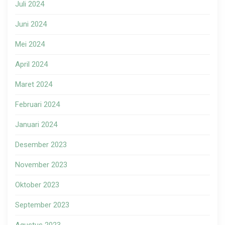
Juli 2024
Juni 2024
Mei 2024
April 2024
Maret 2024
Februari 2024
Januari 2024
Desember 2023
November 2023
Oktober 2023
September 2023