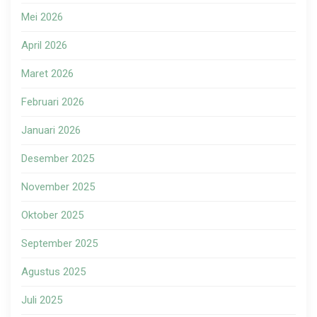
Mei 2026
April 2026
Maret 2026
Februari 2026
Januari 2026
Desember 2025
November 2025
Oktober 2025
September 2025
Agustus 2025
Juli 2025