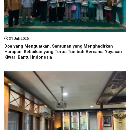
31 Juli 2026
Doa yang Menguatkan, Santunan yang Menghadirkan
Harapan: Kebaikan yang Terus Tumbuh Bersama Yayasan
Kiwari Bantul Indonesia