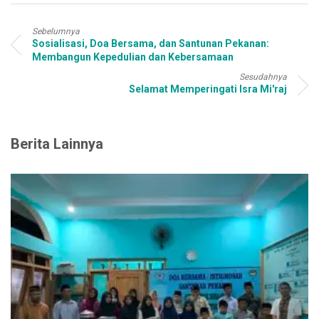
Sebelumnya
Sosialisasi, Doa Bersama, dan Santunan Pekanan:
Membangun Kepedulian dan Kebersamaan
Sesudahnya
Selamat Memperingati Isra Mi'raj
Berita Lainnya