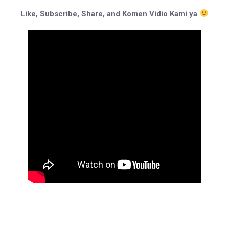
Like, Subscribe, Share, and Komen Vidio Kami ya