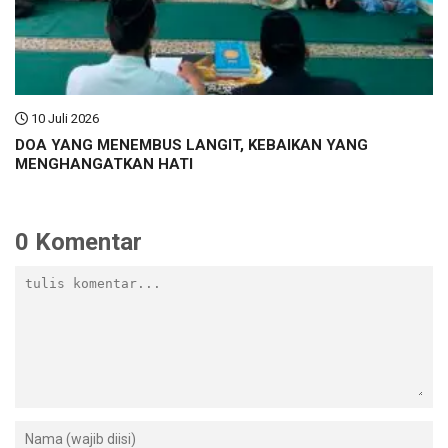
10 Juli 2026
DOA YANG MENEMBUS LANGIT, KEBAIKAN YANG
MENGHANGATKAN HATI
0 Komentar