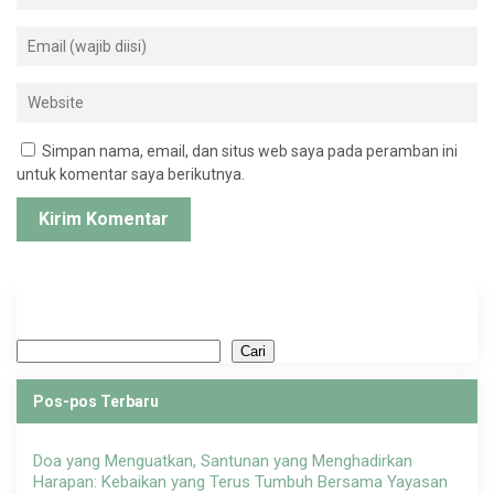
Simpan nama, email, dan situs web saya pada peramban ini
untuk komentar saya berikutnya.
Cari
Cari
Pos-pos Terbaru
Doa yang Menguatkan, Santunan yang Menghadirkan
Harapan: Kebaikan yang Terus Tumbuh Bersama Yayasan