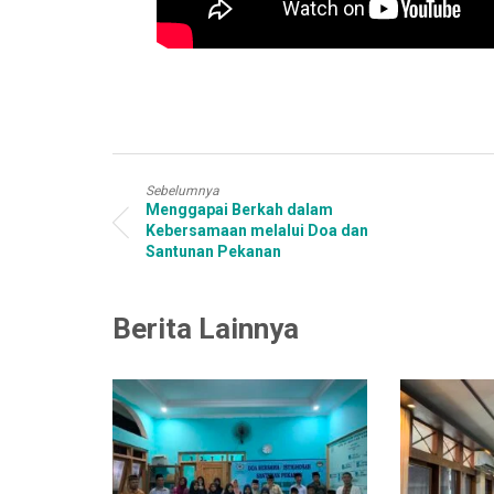
Sebelumnya
Menggapai Berkah dalam
Kebersamaan melalui Doa dan
Santunan Pekanan
Berita Lainnya