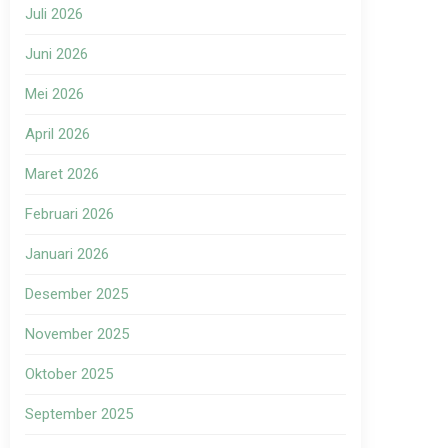
Juli 2026
Juni 2026
Mei 2026
April 2026
Maret 2026
Februari 2026
Januari 2026
Desember 2025
November 2025
Oktober 2025
September 2025