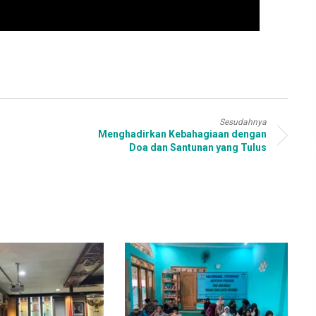
Sesudahnya
Menghadirkan Kebahagiaan dengan
Doa dan Santunan yang Tulus