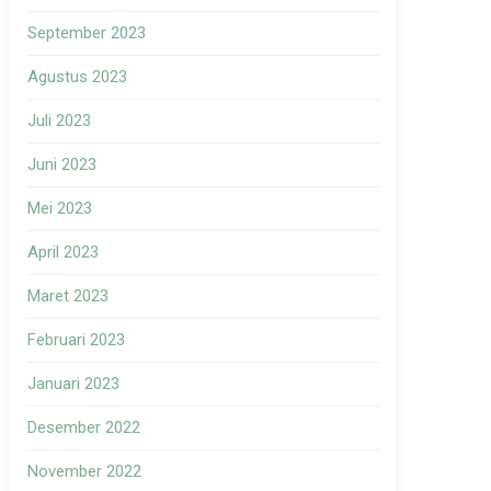
September 2023
Agustus 2023
Juli 2023
Juni 2023
Mei 2023
April 2023
Maret 2023
Februari 2023
Januari 2023
Desember 2022
November 2022