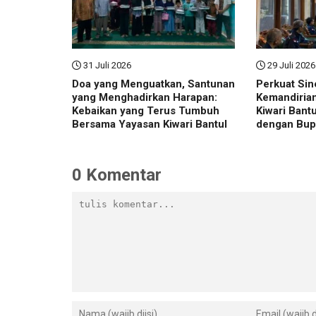
31 Juli 2026
29 Juli 2026
Doa yang Menguatkan, Santunan
Perkuat Sin
yang Menghadirkan Harapan:
Kemandiria
Kebaikan yang Terus Tumbuh
Kiwari Bant
Bersama Yayasan Kiwari Bantul
dengan Bupa
Indonesia
0 Komentar