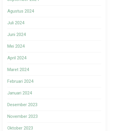
Agustus 2024
Juli 2024
Juni 2024
Mei 2024
April 2024
Maret 2024
Februari 2024
Januari 2024
Desember 2023
November 2023
Oktober 2023