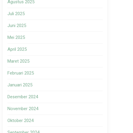
Agustus 2025
Juli 2025
Juni 2025
Mei 2025
April 2025
Maret 2025
Februari 2025
Januari 2025
Desember 2024
November 2024
Oktober 2024
September 2024